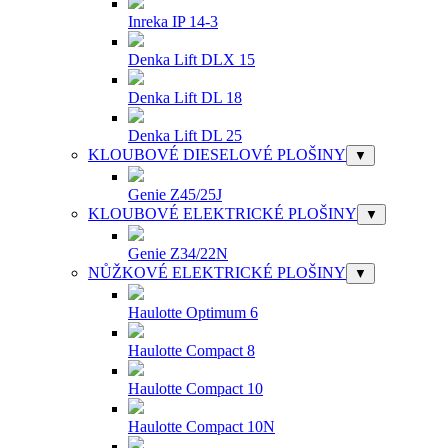
Inreka IP 14-3
Denka Lift DLX 15
Denka Lift DL 18
Denka Lift DL 25
KLOUBOVÉ DIESELOVÉ PLOŠINY
▼
Genie Z45/25J
KLOUBOVÉ ELEKTRICKÉ PLOŠINY
▼
Genie Z34/22N
NŮŽKOVÉ ELEKTRICKÉ PLOŠINY
▼
Haulotte Optimum 6
Haulotte Compact 8
Haulotte Compact 10
Haulotte Compact 10N